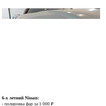
6-х летний Nissan:
- полировка фар за 1 000 ₽