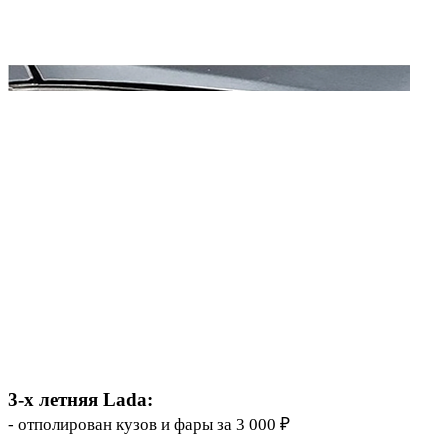
3-х летняя Lada:
- отполирован кузов и фары за 3 000 ₽