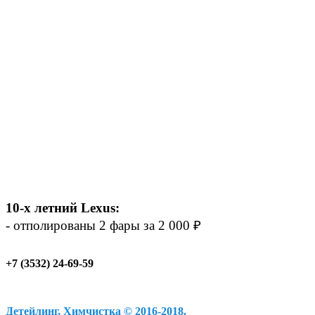
10-х летний Lexus:
- отполированы 2 фары за 2 000 ₽
+7 (3532) 24-69-59
Детейлинг, Химчистка © 2016-2018.