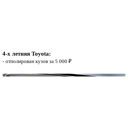
4-х летняя Toyota:
- отполирован кузов за 5 000 ₽