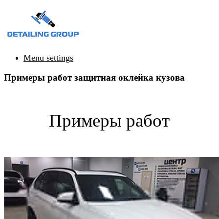
Menu settings
Примеры работ защитная оклейка кузова
Примеры работ