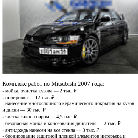
Комплекс работ по Mitsubishi 2007 года:
- мойка, очистка кузова — 2 тыс. ₽
- полировка — 12 тыс. ₽
- нанесение многослойного керамического покрытия на кузов
и диски — 30 тыс. ₽
- чистка салона паром — 4,5 тыс. ₽
- безопасная мойка и консервация двигателя — 2 тыс. ₽
- антидождь нанесен на все стекла — 3 тыс. ₽
- бронирование защитной пленкой элементов интерьера и