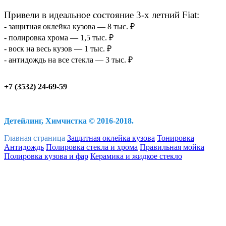
Привели в идеальное состояние 3-х летний Fiat:
- защитная оклейка кузова — 8 тыс. ₽
- полировка хрома — 1,5 тыс. ₽
- воск на весь кузов — 1 тыс. ₽
- антидождь на все стекла — 3 тыс. ₽
+7 (3532) 24-69-59
Детейлинг, Химчистка © 2016-2018.
Главная страница
Защитная оклейка кузова
Тонировка
Антидождь
Полировка стекла и хрома
Правильная мойка
Полировка кузова и фар
Керамика и жидкое стекло