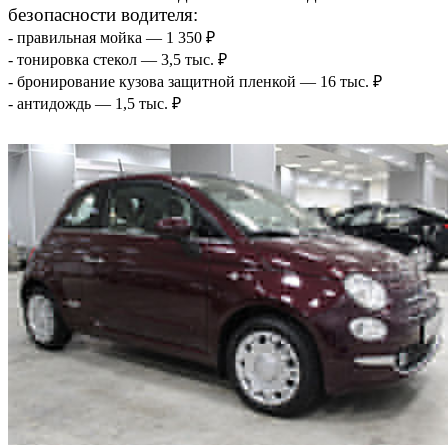
безопасноcти водителя:
- правильная мойка — 1 350 ₽
- тонировка стекол — 3,5 тыс. ₽
- бронирование кузова защитной пленкой — 16 тыс. ₽
- антидождь — 1,5 тыс. ₽